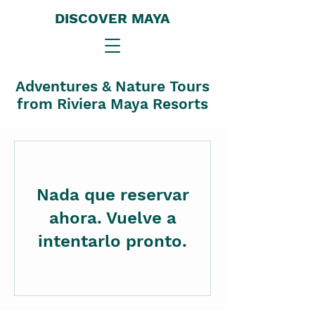
DISCOVER MAYA
Adventures & Nature Tours
from Riviera Maya Resorts
Nada que reservar
ahora. Vuelve a
intentarlo pronto.