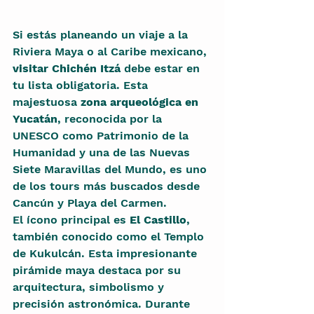
Si estás planeando un viaje a la 
Riviera Maya o al Caribe mexicano, 
visitar Chichén Itzá
 debe estar en 
tu lista obligatoria. Esta 
majestuosa 
zona arqueológica en 
Yucatán
, reconocida por la 
UNESCO como Patrimonio de la 
Humanidad y una de las Nuevas 
Siete Maravillas del Mundo, es uno 
de los tours más buscados desde 
Cancún y Playa del Carmen.
El ícono principal es 
El Castillo
, 
también conocido como el Templo 
de Kukulcán. Esta impresionante 
pirámide maya destaca por su 
arquitectura, simbolismo y 
precisión astronómica. Durante 