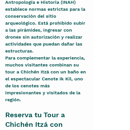
Antropología e Historia (INAH) 
establece normas estrictas para la 
conservación del sitio 
arqueológico. Está prohibido subir 
a las pirámides, ingresar con 
drones sin autorización y realizar 
actividades que puedan dañar las 
estructuras.
Para complementar la experiencia, 
muchos visitantes combinan su 
tour a Chichén Itzá con un baño en 
el espectacular Cenote Ik Kil, uno 
de los cenotes más 
impresionantes y visitados de la 
región.
Reserva tu Tour a 
Chichén Itzá con 