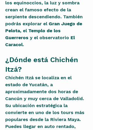
los equinoccios, la luz y sombra 
crean el famoso efecto de la 
serpiente descendiendo. También 
podrás explorar el 
Gran Juego de 
Pelota
, el 
Templo de los 
Guerreros
 y el observatorio 
El 
Caracol
.
¿Dónde está Chichén 
Itzá?
Chichén Itzá se localiza en el 
estado de Yucatán, a 
aproximadamente dos horas de 
Cancún y muy cerca de Valladolid. 
Su ubicación estratégica la 
convierte en uno de los tours más 
populares desde la Riviera Maya. 
Puedes llegar en auto rentado, 