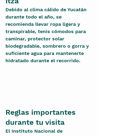
Itzá
Debido al clima cálido de Yucatán 
durante todo el año, se 
recomienda llevar ropa ligera y 
transpirable, tenis cómodos para 
caminar, protector solar 
biodegradable, sombrero o gorra y 
suficiente agua para mantenerte 
hidratado durante el recorrido.
Reglas importantes 
durante tu visita
El Instituto Nacional de 