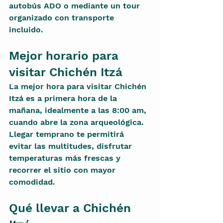
autobús ADO o mediante un tour 
organizado con transporte 
incluido.
Mejor horario para 
visitar Chichén Itzá
La mejor hora para visitar Chichén 
Itzá es a primera hora de la 
mañana, idealmente a las 8:00 am, 
cuando abre la zona arqueológica. 
Llegar temprano te permitirá 
evitar las multitudes, disfrutar 
temperaturas más frescas y 
recorrer el sitio con mayor 
comodidad.
Qué llevar a Chichén 