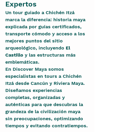
Expertos
Un tour guiado a Chichén Itzá 
marca la diferencia: historia maya 
explicada por guías certificados, 
transporte cómodo y acceso a los 
mejores puntos del sitio 
arqueológico, incluyendo 
El 
Castillo
 y las estructuras más 
emblemáticas.
En Discover Maya somos 
especialistas en tours a Chichén 
Itzá desde Cancún y Riviera Maya. 
Diseñamos experiencias 
completas, organizadas y 
auténticas para que descubras la 
grandeza de la civilización maya 
sin preocupaciones, optimizando 
tiempos y evitando contratiempos.